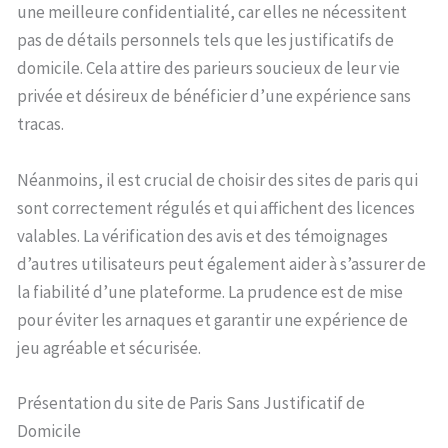
une meilleure confidentialité, car elles ne nécessitent
pas de détails personnels tels que les justificatifs de
domicile. Cela attire des parieurs soucieux de leur vie
privée et désireux de bénéficier d’une expérience sans
tracas.
Néanmoins, il est crucial de choisir des sites de paris qui
sont correctement régulés et qui affichent des licences
valables. La vérification des avis et des témoignages
d’autres utilisateurs peut également aider à s’assurer de
la fiabilité d’une plateforme. La prudence est de mise
pour éviter les arnaques et garantir une expérience de
jeu agréable et sécurisée.
Présentation du site de Paris Sans Justificatif de
Domicile