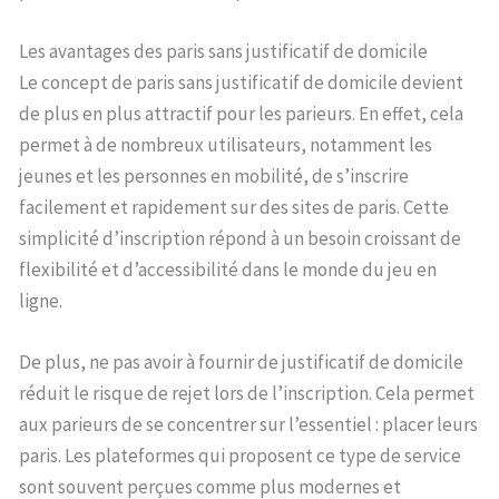
Les avantages des paris sans justificatif de domicile
Le concept de paris sans justificatif de domicile devient
de plus en plus attractif pour les parieurs. En effet, cela
permet à de nombreux utilisateurs, notamment les
jeunes et les personnes en mobilité, de s’inscrire
facilement et rapidement sur des sites de paris. Cette
simplicité d’inscription répond à un besoin croissant de
flexibilité et d’accessibilité dans le monde du jeu en
ligne.
De plus, ne pas avoir à fournir de justificatif de domicile
réduit le risque de rejet lors de l’inscription. Cela permet
aux parieurs de se concentrer sur l’essentiel : placer leurs
paris. Les plateformes qui proposent ce type de service
sont souvent perçues comme plus modernes et