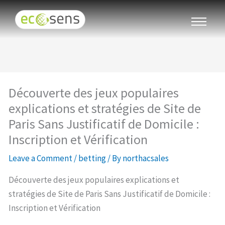
Découverte des jeux populaires
explications et stratégies de Site de
Paris Sans Justificatif de Domicile :
Inscription et Vérification
Leave a Comment
/
betting
/ By
northacsales
Découverte des jeux populaires explications et
stratégies de Site de Paris Sans Justificatif de Domicile :
Inscription et Vérification