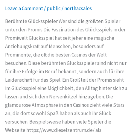
Wer
Leave a Comment
/
public
/
northacsales
sind
die
Berühmte Glücksspieler Wer sind die größten Spieler
größten
unter den Promis Die Faszination des Glücksspiels in der
Spieler
Promiwelt Glücksspiel hat seit jeher eine magische
unter
Anziehungskraft auf Menschen, besonders auf
den
Prominente, die oft die besten Casinos der Welt
Promis
besuchen. Diese berühmten Glücksspieler sind nicht nur
für ihre Erfolge im Beruf bekannt, sondern auch für ihre
Leidenschaft für das Spiel. Ein Großteil der Promis sieht
im Glücksspiel eine Möglichkeit, den Alltag hinter sich zu
lassen und sich dem Nervenkitzel hinzugeben. Die
glamouröse Atmosphäre in den Casinos zieht viele Stars
an, die dort sowohl Spaß haben als auch ihr Glück
versuchen. Beispielsweise haben viele Spieler die
Webseite https://www.dieselzentrum.de/ als