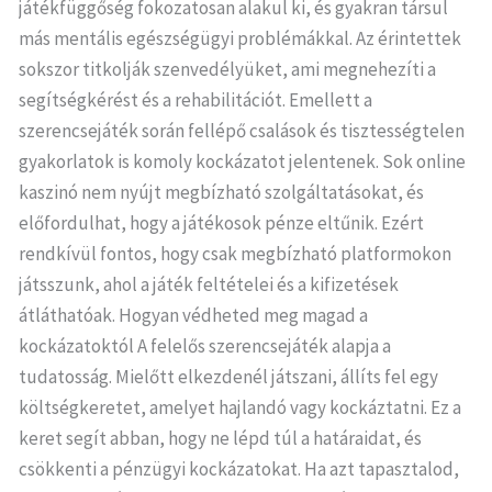
játékfüggőség fokozatosan alakul ki, és gyakran társul
más mentális egészségügyi problémákkal. Az érintettek
sokszor titkolják szenvedélyüket, ami megnehezíti a
segítségkérést és a rehabilitációt. Emellett a
szerencsejáték során fellépő csalások és tisztességtelen
gyakorlatok is komoly kockázatot jelentenek. Sok online
kaszinó nem nyújt megbízható szolgáltatásokat, és
előfordulhat, hogy a játékosok pénze eltűnik. Ezért
rendkívül fontos, hogy csak megbízható platformokon
játsszunk, ahol a játék feltételei és a kifizetések
átláthatóak. Hogyan védheted meg magad a
kockázatoktól A felelős szerencsejáték alapja a
tudatosság. Mielőtt elkezdenél játszani, állíts fel egy
költségkeretet, amelyet hajlandó vagy kockáztatni. Ez a
keret segít abban, hogy ne lépd túl a határaidat, és
csökkenti a pénzügyi kockázatokat. Ha azt tapasztalod,