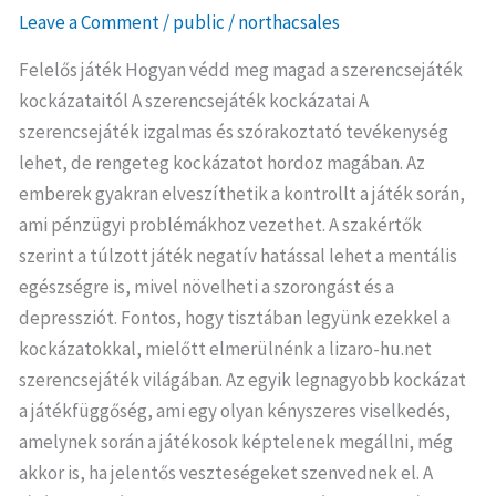
Leave a Comment
/
public
/
northacsales
védd
meg
Felelős játék Hogyan védd meg magad a szerencsejáték
magad
kockázataitól A szerencsejáték kockázatai A
a
szerencsejáték izgalmas és szórakoztató tevékenység
szerencsejáték
lehet, de rengeteg kockázatot hordoz magában. Az
kockázataitól
emberek gyakran elveszíthetik a kontrollt a játék során,
ami pénzügyi problémákhoz vezethet. A szakértők
szerint a túlzott játék negatív hatással lehet a mentális
egészségre is, mivel növelheti a szorongást és a
depressziót. Fontos, hogy tisztában legyünk ezekkel a
kockázatokkal, mielőtt elmerülnénk a lizaro-hu.net
szerencsejáték világában. Az egyik legnagyobb kockázat
a játékfüggőség, ami egy olyan kényszeres viselkedés,
amelynek során a játékosok képtelenek megállni, még
akkor is, ha jelentős veszteségeket szenvednek el. A