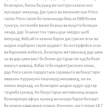
бозигарон, балки ба рушд ва сохтори казино низ
мусоидат мекунад. Дастрасӣ ва имкониятҳои Pinco
casino Pinco casino бо пешниҳоди беш аз 5000 бозии
гуногун, интихоби васеи бозиҳо ва муҳити бозиҳои
зинда, дар Тоҷикистон таваҷҷуҳи зиёдро ҷалб
мекунад. Вебсайти казино барои дастрасии осон ва
шодии корбарон таҳия шудааст. Бо интерфейси осон
ва барномаи мобилӣ, бозигарон метавонанд дар ҳама
ҷо ва дар ҳама вақт бо бозии дӯстдоштаи худ ба бозӣ
машғул шаванд. Вобаста ба хидматрасонии кеши,
дар Pinco casino пардохтҳои саривақтӣ ва бонустари
аввалин пурракунӣ пешниҳод мешаванд, ки ин
имкон медиҳад, ки бозигарон шодии худро зудтар
таҷриба кунанд. Ин бонустарҳо метавонанд шодии
бозигаронро афзун кунанд ва онҳоро барои бозгашт
ба казино ҳавасманд созанд. Инчунин, дастгирии 24/7