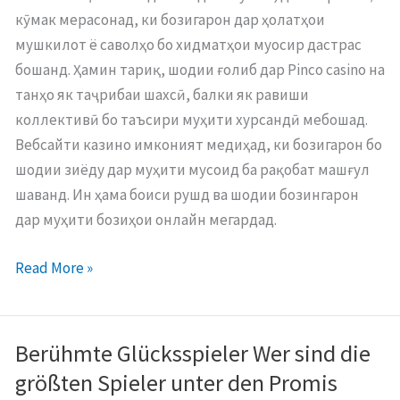
кӯмак мерасонад, ки бозигарон дар ҳолатҳои
мушкилот ё саволҳо бо хидматҳои муосир дастрас
бошанд. Ҳамин тариқ, шодии ғолиб дар Pinco casino на
танҳо як таҷрибаи шахсӣ, балки як равиши
коллективӣ бо таъсири муҳити хурсандӣ мебошад.
Вебсайти казино имконият медиҳад, ки бозигарон бо
шодии зиёду дар муҳити мусоид ба рақобат машғул
шаванд. Ин ҳама боиси рушд ва шодии бозингарон
дар муҳити бозиҳои онлайн мегардад.
Read More »
Berühmte Glücksspieler Wer sind die
Berühmte
Glücksspieler
größten Spieler unter den Promis