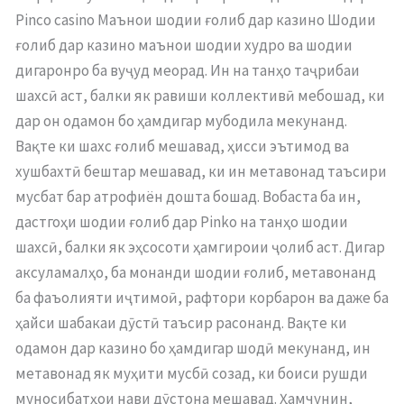
ғолиб
Pinco casino Маънои шодии ғолиб дар казино Шодии
дар
ғолиб дар казино маънои шодии худро ва шодии
Pinco
дигаронро ба вуҷуд меорад. Ин на танҳо таҷрибаи
casino
шахсӣ аст, балки як равиши коллективӣ мебошад, ки
дар он одамон бо ҳамдигар мубодила мекунанд.
Вақте ки шахс ғолиб мешавад, ҳисси эътимод ва
хушбахтӣ бештар мешавад, ки ин метавонад таъсири
мусбат бар атрофиён дошта бошад. Вобаста ба ин,
дастгоҳи шодии ғолиб дар Pinko на танҳо шодии
шахсӣ, балки як эҳсосоти ҳамгироии ҷолиб аст. Дигар
аксуламалҳо, ба монанди шодии ғолиб, метавонанд
ба фаъолияти иҷтимоӣ, рафтори корбарон ва даже ба
ҳайси шабакаи дӯстӣ таъсир расонанд. Вақте ки
одамон дар казино бо ҳамдигар шодӣ мекунанд, ин
метавонад як муҳити мусбӣ созад, ки боиси рушди
муносибатҳои нави дӯстона мешавад. Ҳамчунин,