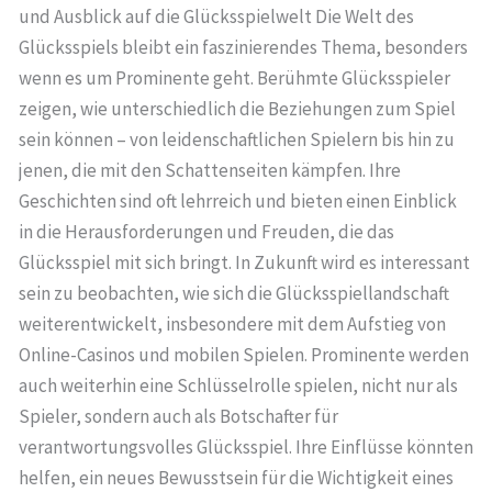
und Ausblick auf die Glücksspielwelt Die Welt des
Glücksspiels bleibt ein faszinierendes Thema, besonders
wenn es um Prominente geht. Berühmte Glücksspieler
zeigen, wie unterschiedlich die Beziehungen zum Spiel
sein können – von leidenschaftlichen Spielern bis hin zu
jenen, die mit den Schattenseiten kämpfen. Ihre
Geschichten sind oft lehrreich und bieten einen Einblick
in die Herausforderungen und Freuden, die das
Glücksspiel mit sich bringt. In Zukunft wird es interessant
sein zu beobachten, wie sich die Glücksspiellandschaft
weiterentwickelt, insbesondere mit dem Aufstieg von
Online-Casinos und mobilen Spielen. Prominente werden
auch weiterhin eine Schlüsselrolle spielen, nicht nur als
Spieler, sondern auch als Botschafter für
verantwortungsvolles Glücksspiel. Ihre Einflüsse könnten
helfen, ein neues Bewusstsein für die Wichtigkeit eines