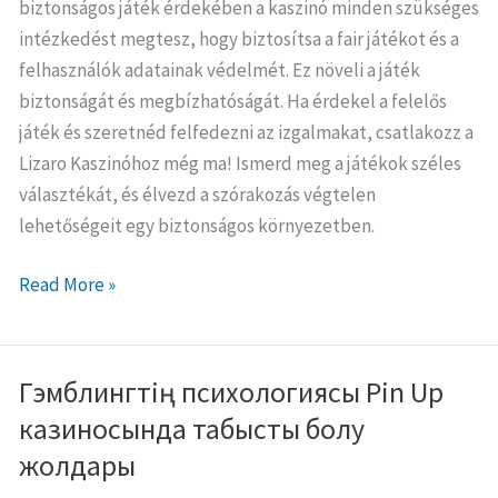
biztonságos játék érdekében a kaszinó minden szükséges
intézkedést megtesz, hogy biztosítsa a fair játékot és a
felhasználók adatainak védelmét. Ez növeli a játék
biztonságát és megbízhatóságát. Ha érdekel a felelős
játék és szeretnéd felfedezni az izgalmakat, csatlakozz a
Lizaro Kaszinóhoz még ma! Ismerd meg a játékok széles
választékát, és élvezd a szórakozás végtelen
lehetőségeit egy biztonságos környezetben.
Read More »
Гэмблингтің психологиясы Pin Up
Гэмблингтің
психологиясы
казиносында табысты болу
Pin
жолдары
Up