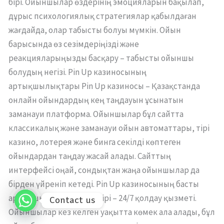
бірі. Ойыншылар өздерінің эмоцияларын бақылап,
дұрыс психологиялық стратегиялар қабылдаған
жағдайда, олар табысты болуы мүмкін. Ойын
барысында өз сезімдеріңізді және
реакцияларыңызды басқару – табысты ойыншы
болудың негізі. Pin Up казиносының
артықшылықтары Pin Up казиносы – Қазақстанда
онлайн ойындардың кең таңдауын ұсынатын
заманауи платформа. Ойыншылар бұл сайтта
классикалық және заманауи ойын автоматтары, тірі
казино, лотерея және бинга секілді көптеген
ойындардан таңдау жасай алады. Сайттың
интерфейсі оңай, сондықтан жаңа ойыншылар да
бірден үйреніп кетеді. Pin Up казиносының басты
артықшылықтарының бірі – 24/7 қолдау қызметі.
Contact us
Ойыншылар кез келген уақытта көмек ала алады, бұл