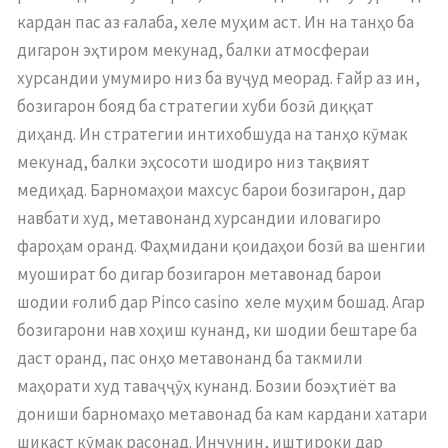
кардан пас аз ғалаба, хеле муҳим аст. Ин на танҳо ба
дигарон эҳтиром мекунад, балки атмосфераи
хурсандии умумиро низ ба вуҷуд меорад. Ғайр аз ин,
бозигарон бояд ба стратегии хуби бозӣ диққат
диҳанд. Ин стратегии интихобшуда на танҳо кӯмак
мекунад, балки эҳсосоти шодиро низ тақвият
медиҳад. Барномаҳои махсус барои бозигарон, дар
навбати худ, метавонанд хурсандии иловагиро
фароҳам оранд. Фаҳмидани қоидаҳои бозӣ ва шенгии
муошират бо дигар бозигарон метавонад барои
шодии ғолиб дар Pinco casino хеле муҳим бошад. Агар
бозигарони нав хоҳиш кунанд, ки шодии бештаре ба
даст оранд, пас онҳо метавонанд ба такмили
маҳорати худ таваҷҷӯҳ кунанд. Бозии боэҳтиёт ва
дониши барномаҳо метавонад ба кам кардани хатари
шикаст кӯмак расонад. Инчунин, иштироки дар