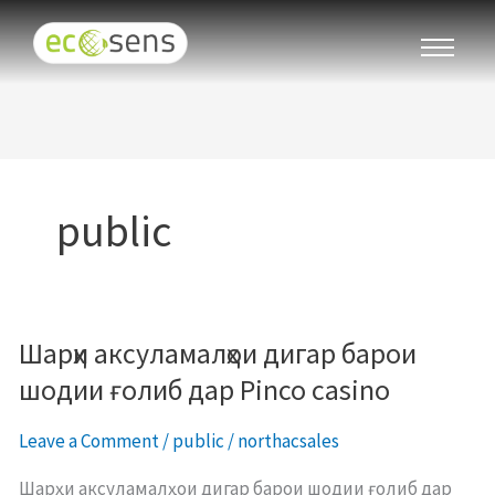
public
Шарҳи аксуламалҳои дигар барои
Шарҳи
аксуламалҳои
шодии ғолиб дар Pinco casino
дигар
Leave a Comment
/
public
/
northacsales
барои
шодии
Шарҳи аксуламалҳои дигар барои шодии ғолиб дар